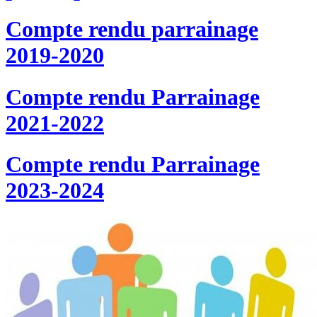
Compte rendu parrainage
2019-2020
Compte rendu Parrainage
2021-2022
Compte rendu Parrainage
2023-2024