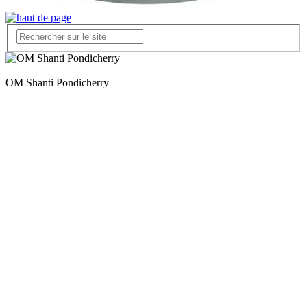
OM Shanti Pondicherry