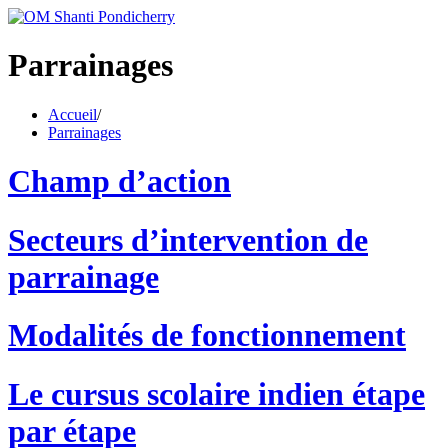
Parrainages
Accueil
/
Parrainages
Champ d’action
Secteurs d’intervention de
parrainage
Modalités de fonctionnement
Le cursus scolaire indien étape
par étape