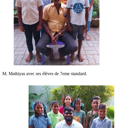
M. Mathiyas avec ses élèves de 7eme standard.