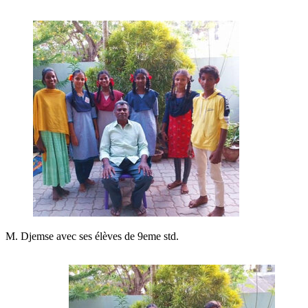
M. Djemse avec ses élèves de 9eme std.