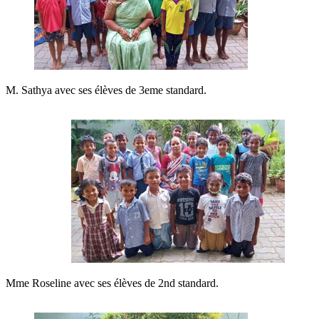
M. Sathya avec ses élèves de 3eme standard.
Mme Roseline avec ses élèves de 2nd standard.