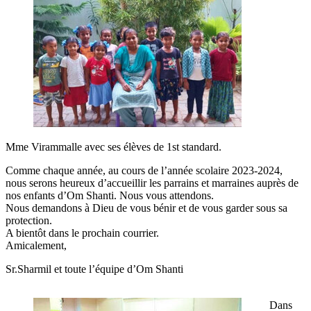
Mme Virammalle avec ses élèves de 1st standard.
Comme chaque année, au cours de l’année scolaire 2023-2024,
nous serons heureux d’accueillir les parrains et marraines auprès de
nos enfants d’Om Shanti. Nous vous attendons.
Nous demandons à Dieu de vous bénir et de vous garder sous sa
protection.
A bientôt dans le prochain courrier.
Amicalement,
Sr.Sharmil et toute l’équipe d’Om Shanti
Dans