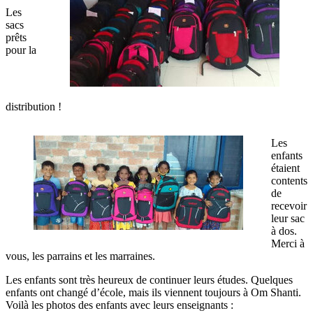
Les
sacs
prêts
pour la
distribution !
Les
enfants
étaient
contents
de
recevoir
leur sac
à dos.
Merci à
vous, les parrains et les marraines.
Les enfants sont très heureux de continuer leurs études. Quelques
enfants ont changé d’école, mais ils viennent toujours à Om Shanti.
Voilà les photos des enfants avec leurs enseignants :