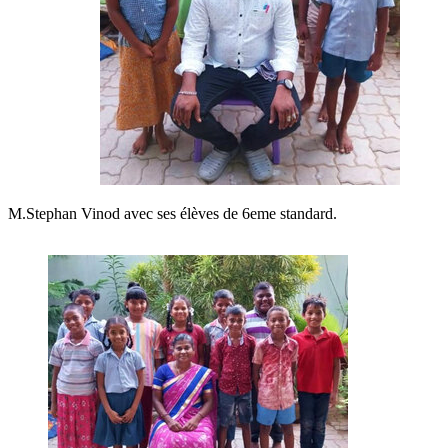
M.Stephan Vinod avec ses élèves de 6eme standard.