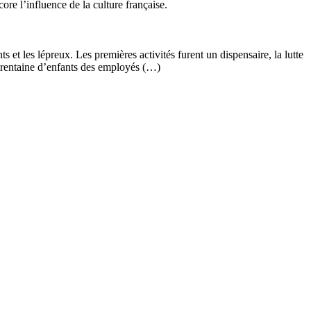
re l’influence de la culture française.
 et les lépreux. Les premières activités furent un dispensaire, la lutte
e trentaine d’enfants des employés (…)