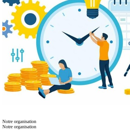
Notre organisation
Notre organisation