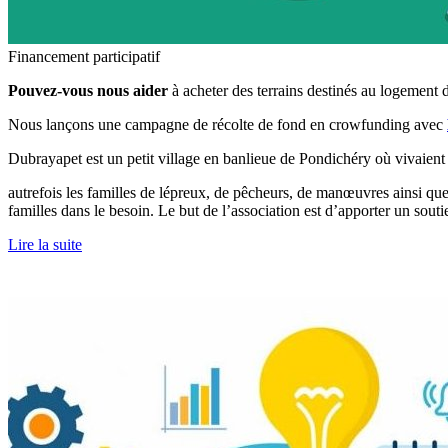
Financement participatif
Pouvez-vous nous aider
à acheter des terrains destinés au logement de
Nous lançons une campagne de récolte de fond en crowfunding avec
Dubrayapet est un petit village en banlieue de Pondichéry où vivaient
autrefois les familles de lépreux, de pêcheurs, de manœuvres ainsi que
familles dans le besoin. Le but de l’association est d’apporter un sout
Lire la suite