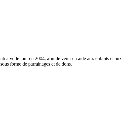
ti a vu le jour en 2004, afin de venir en aide aux enfants et aux
e sous forme de parrainages et de dons.