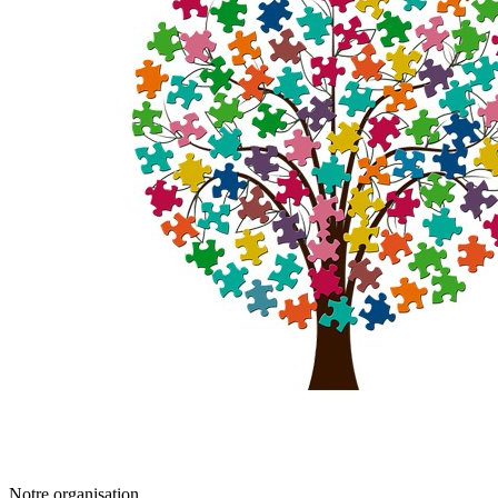
Notre organisation