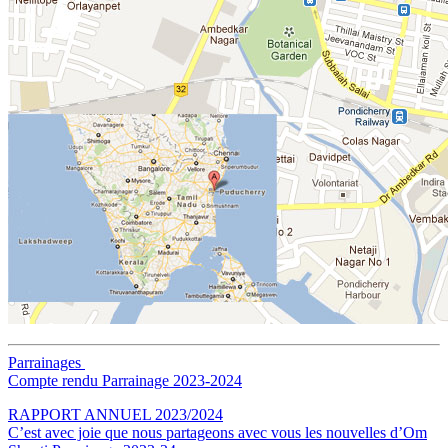
Parrainages
Compte rendu Parrainage 2023-2024
RAPPORT ANNUEL 2023/2024
C’est avec joie que nous partageons avec vous les nouvelles d’Om