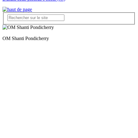
OM Shanti Pondicherry