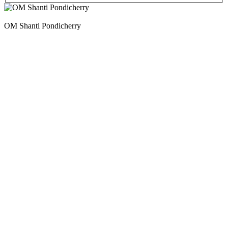
OM Shanti Pondicherry