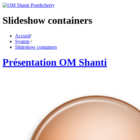
Slideshow containers
Accueil
/
System
/
Slideshow containers
Présentation OM Shanti